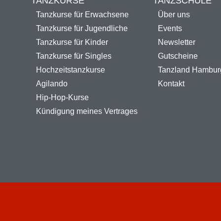
TANZKURSE
TANZSCHULE
Tanzkurse für Erwachsene
Über uns
Tanzkurse für Jugendliche
Events
Tanzkurse für Kinder
Newsletter
Tanzkurse für Singles
Gutscheine
Hochzeitstanzkurse
Tanzland Hambur
Agilando
Kontakt
Hip-Hop-Kurse
Kündigung meines Vertrages