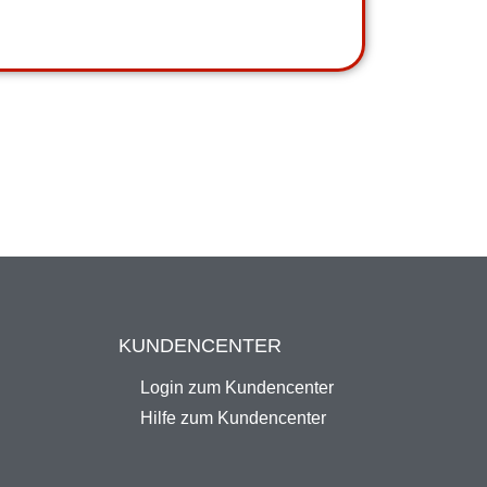
KUNDENCENTER
Login zum Kundencenter
Hilfe zum Kundencenter