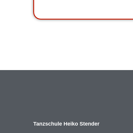
Tanzschule Heiko Stender