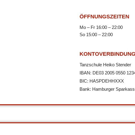
ÖFFNUNGSZEITEN
Mo – Fr 16:00 – 22:00
So 15:00 – 22:00
KONTOVERBINDUN
Tanzschule Heiko Stender
IBAN: DE03 2005 0550 123
BIC: HASPDEHHXXX
Bank: Hamburger Sparkass