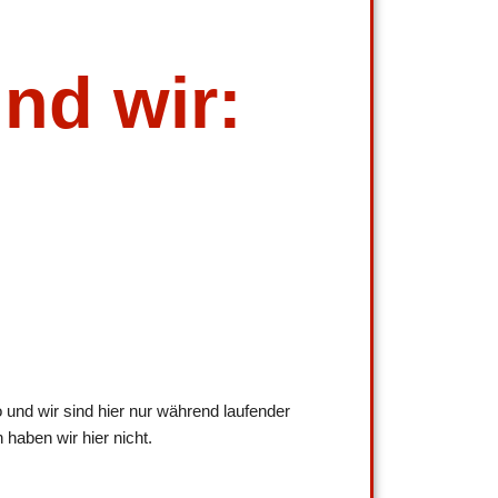
ind wir:
 und wir sind hier nur während laufender
haben wir hier nicht.