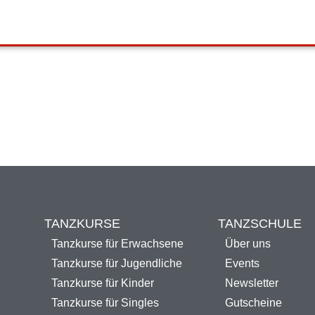
TANZKURSE
TANZSCHULE
Tanzkurse für Erwachsene
Über uns
Tanzkurse für Jugendliche
Events
Tanzkurse für Kinder
Newsletter
Tanzkurse für Singles
Gutscheine