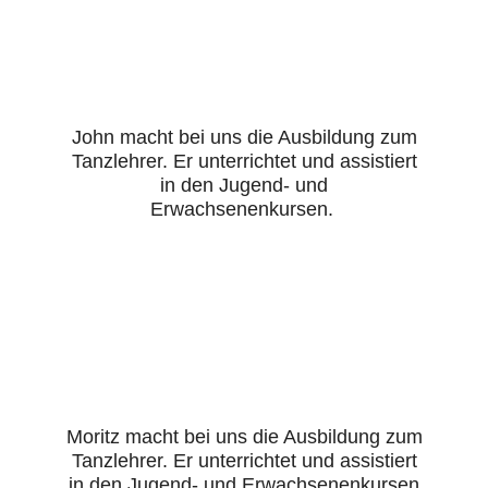
John macht bei uns die Ausbildung zum
Tanzlehrer. Er unterrichtet und assistiert
in den Jugend- und
Erwachsenenkursen.
Moritz macht bei uns die Ausbildung zum
Tanzlehrer. Er unterrichtet und assistiert
in den Jugend- und Erwachsenenkursen