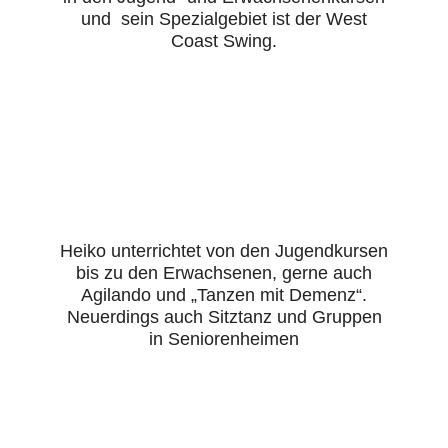
und sein Spezialgebiet ist der West
Coast Swing.
Heiko unterrichtet von den Jugendkursen
bis zu den Erwachsenen, gerne auch
Agilando und „Tanzen mit Demenz“.
Neuerdings auch Sitztanz und Gruppen
in Seniorenheimen