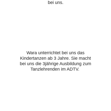
bei uns.
Wara unterrichtet bei uns das
Kindertanzen ab 3 Jahre. Sie macht
bei uns die 3jährige Ausbildung zum
Tanzlehrenden im ADTV.