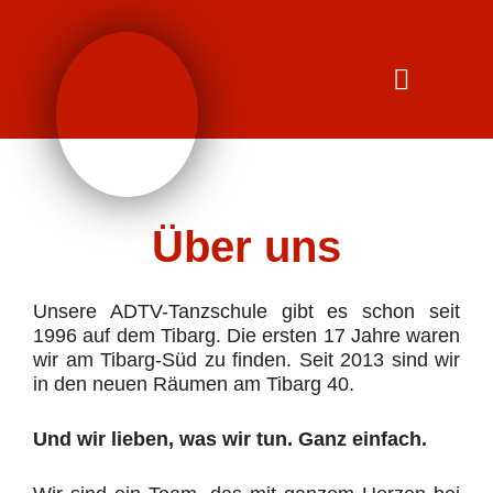
Inhalt
Zum
springen
Inhalt
springen
Über uns
Unsere ADTV-Tanzschule gibt es schon seit
1996 auf dem Tibarg. Die ersten 17 Jahre waren
wir am Tibarg-Süd zu finden. Seit 2013 sind wir
in den neuen Räumen am Tibarg 40.
Und wir lieben, was wir tun. Ganz einfach.