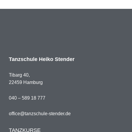
Tanzschule Heiko Stender
Tibarg 40,
22459 Hamburg
040 – 589 18 777
office@tanzschule-stender.de
TANZKURSE