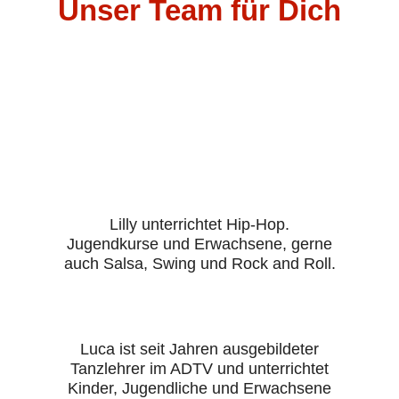
Unser Team für Dich
Lilly unterrichtet Hip-Hop.
Jugendkurse und Erwachsene, gerne
auch Salsa, Swing und Rock and Roll.
Luca ist seit Jahren ausgebildeter
Tanzlehrer im ADTV und unterrichtet
Kinder, Jugendliche und Erwachsene