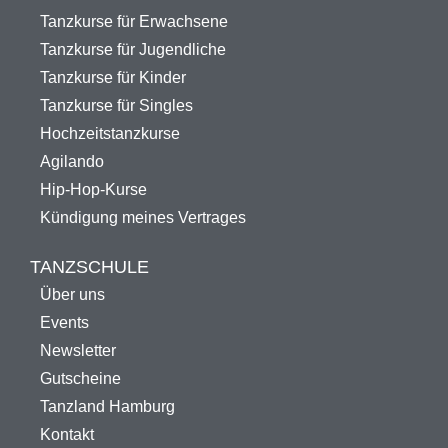
Tanzkurse für Erwachsene
Tanzkurse für Jugendliche
Tanzkurse für Kinder
Tanzkurse für Singles
Hochzeitstanzkurse
Agilando
Hip-Hop-Kurse
Kündigung meines Vertrages
TANZSCHULE
Über uns
Events
Newsletter
Gutscheine
Tanzland Hamburg
Kontakt