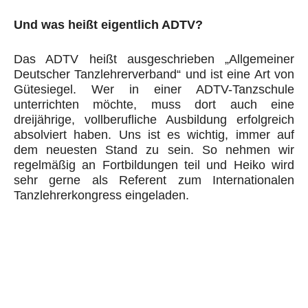
Und was heißt eigentlich ADTV?
Das ADTV heißt ausgeschrieben „Allgemeiner
Deutscher Tanzlehrerverband“ und ist eine Art von
Gütesiegel. Wer in einer ADTV-Tanzschule
unterrichten möchte, muss dort auch eine
dreijährige, vollberufliche Ausbildung erfolgreich
absolviert haben. Uns ist es wichtig, immer auf
dem neuesten Stand zu sein. So nehmen wir
regelmäßig an Fortbildungen teil und Heiko wird
sehr gerne als Referent zum Internationalen
Tanzlehrerkongress eingeladen.