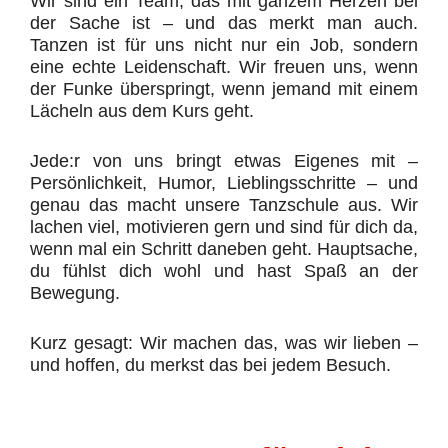
Wir sind ein Team, das mit ganzem Herzen bei
der Sache ist – und das merkt man auch.
Tanzen ist für uns nicht nur ein Job, sondern
eine echte Leidenschaft. Wir freuen uns, wenn
der Funke überspringt, wenn jemand mit einem
Lächeln aus dem Kurs geht.
Jede:r von uns bringt etwas Eigenes mit –
Persönlichkeit, Humor, Lieblingsschritte – und
genau das macht unsere Tanzschule aus. Wir
lachen viel, motivieren gern und sind für dich da,
wenn mal ein Schritt daneben geht. Hauptsache,
du fühlst dich wohl und hast Spaß an der
Bewegung.
Kurz gesagt: Wir machen das, was wir lieben –
und hoffen, du merkst das bei jedem Besuch.