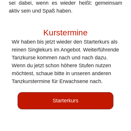
sei dabei, wenn es wieder heißt: gemeinsam
aktiv sein und Spaß haben.
Kurstermine
Wir haben bis jetzt wieder den Starterkurs als
reinen Singlekurs im Angebot. Weiterführende
Tanzkurse kommen nach und nach dazu.
Wenn du jetzt schon höhere Stufen nutzen
möchtest, schaue bitte in unseren anderen
Tanzkurstermine für Erwachsene nach.
Starterkurs