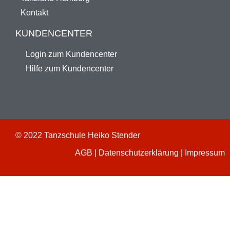
Kontakt
KUNDENCENTER
Login zum Kundencenter
Hilfe zum Kundencenter
© 2022 Tanzschule Heiko Stender
AGB
|
Datenschutzerklärung
|
Impressum