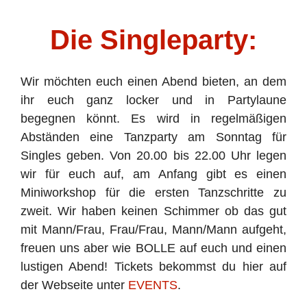
Die Singleparty:
Wir möchten euch einen Abend bieten, an dem
ihr euch ganz locker und in Partylaune
begegnen könnt. Es wird in regelmäßigen
Abständen eine Tanzparty am Sonntag für
Singles geben. Von 20.00 bis 22.00 Uhr legen
wir für euch auf, am Anfang gibt es einen
Miniworkshop für die ersten Tanzschritte zu
zweit. Wir haben keinen Schimmer ob das gut
mit Mann/Frau, Frau/Frau, Mann/Mann aufgeht,
freuen uns aber wie BOLLE auf euch und einen
lustigen Abend! Tickets bekommst du hier auf
der Webseite unter
EVENTS
.