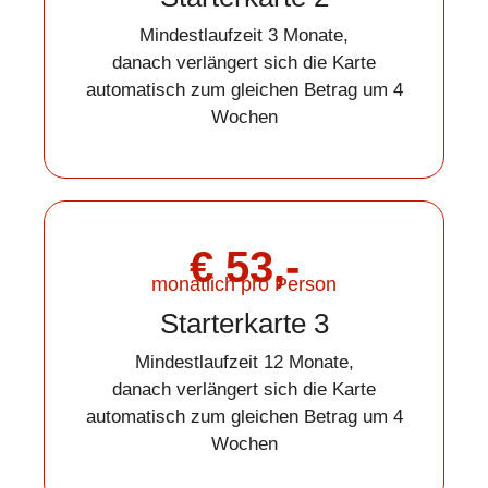
Mindestlaufzeit 3 Monate,
danach verlängert sich die Karte
automatisch zum gleichen Betrag um 4
Wochen
€ 53,-
monatlich pro Person
Starterkarte 3
Mindestlaufzeit 12 Monate,
danach verlängert sich die Karte
automatisch zum gleichen Betrag um 4
Wochen