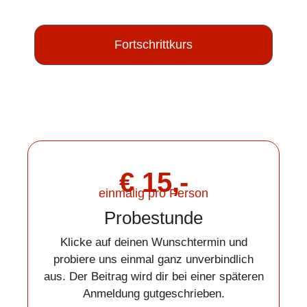
Fortschrittkurs
€ 15,-
einmalig pro Person
Probestunde
Klicke auf deinen Wunschtermin und
probiere uns einmal ganz unverbindlich
aus. Der Beitrag wird dir bei einer späteren
Anmeldung gutgeschrieben.