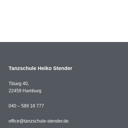
Tanzschule Heiko Stender
Tibarg 40,
22459 Hamburg
040 – 589 18 777
office@tanzschule-stender.de