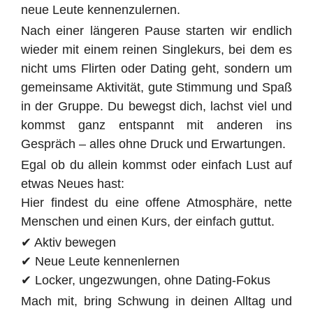
neue Leute kennenzulernen.
Nach einer längeren Pause starten wir endlich
wieder mit einem reinen Singlekurs, bei dem es
nicht ums Flirten oder Dating geht, sondern um
gemeinsame Aktivität, gute Stimmung und Spaß
in der Gruppe. Du bewegst dich, lachst viel und
kommst ganz entspannt mit anderen ins
Gespräch – alles ohne Druck und Erwartungen.
Egal ob du allein kommst oder einfach Lust auf
etwas Neues hast:
Hier findest du eine offene Atmosphäre, nette
Menschen und einen Kurs, der einfach guttut.
✔ Aktiv bewegen
✔ Neue Leute kennenlernen
✔ Locker, ungezwungen, ohne Dating-Fokus
Mach mit, bring Schwung in deinen Alltag und