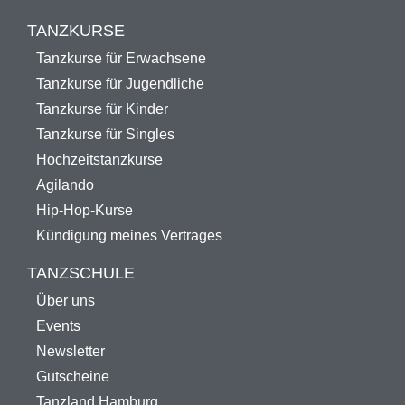
TANZKURSE
Tanzkurse für Erwachsene
Tanzkurse für Jugendliche
Tanzkurse für Kinder
Tanzkurse für Singles
Hochzeitstanzkurse
Agilando
Hip-Hop-Kurse
Kündigung meines Vertrages
TANZSCHULE
Über uns
Events
Newsletter
Gutscheine
Tanzland Hamburg