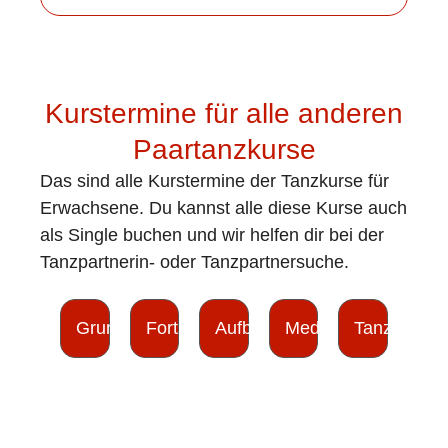
Kurstermine für alle anderen
Paartanzkurse
Das sind alle Kurstermine der Tanzkurse für
Erwachsene. Du kannst alle diese Kurse auch
als Single buchen und wir helfen dir bei der
Tanzpartnerin- oder Tanzpartnersuche.
Grundkurse
Fortschrittkurse
Aufbaukurse
Medaillenkurse
Tanzkreise