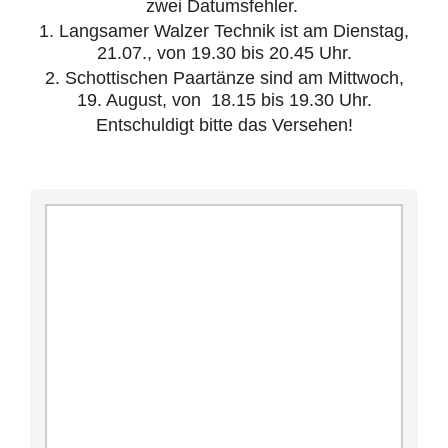
zwei Datumsfehler.
1. Langsamer Walzer Technik ist am Dienstag,
21.07., von 19.30 bis 20.45 Uhr.
2. Schottischen Paartänze sind am Mittwoch,
19. August, von 18.15 bis 19.30 Uhr.
Entschuldigt bitte das Versehen!