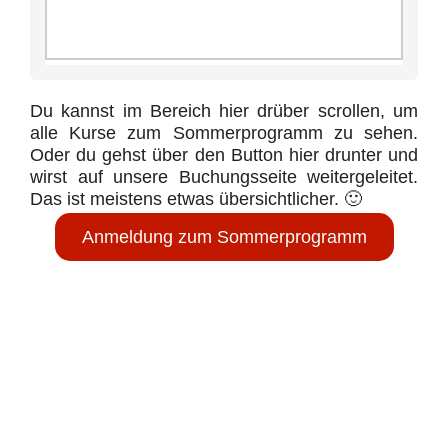
Du kannst im Bereich hier drüber scrollen, um
alle Kurse zum Sommerprogramm zu sehen.
Oder du gehst über den Button hier drunter und
wirst auf unsere Buchungsseite weitergeleitet.
Das ist meistens etwas übersichtlicher. 🙂
Anmeldung zum Sommerprogramm