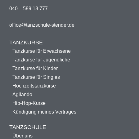
040 – 589 18 777
office@tanzschule-stender.de
TANZKURSE
Tanzkurse für Erwachsene
Tanzkurse für Jugendliche
Tanzkurse für Kinder
Tanzkurse für Singles
Hochzeitstanzkurse
Agilando
Hip-Hop-Kurse
Kündigung meines Vertrages
TANZSCHULE
Über uns