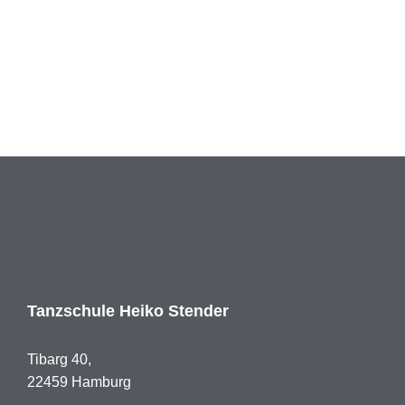
Tanzschule Heiko Stender
Tibarg 40,
22459 Hamburg