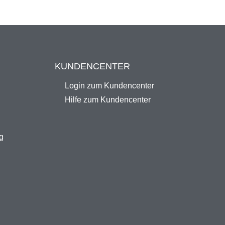
KUNDENCENTER
Login zum Kundencenter
Hilfe zum Kundencenter
g