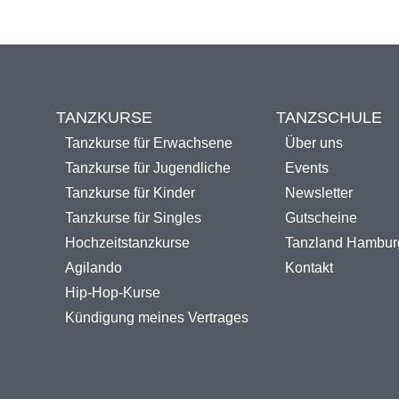
TANZKURSE
TANZSCHULE
Tanzkurse für Erwachsene
Über uns
Tanzkurse für Jugendliche
Events
Tanzkurse für Kinder
Newsletter
Tanzkurse für Singles
Gutscheine
Hochzeitstanzkurse
Tanzland Hambur
Agilando
Kontakt
Hip-Hop-Kurse
Kündigung meines Vertrages