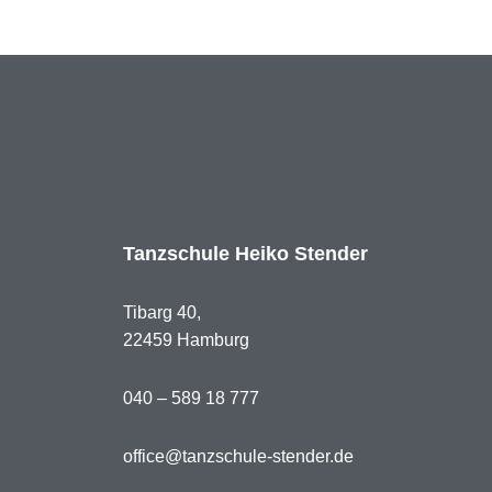
Tanzschule Heiko Stender
Tibarg 40,
22459 Hamburg
040 – 589 18 777
office@tanzschule-stender.de