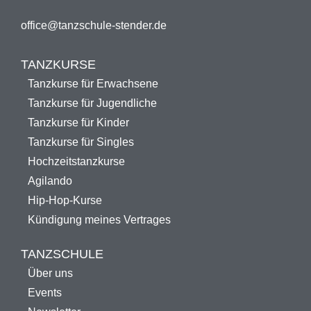
office@tanzschule-stender.de
TANZKURSE
Tanzkurse für Erwachsene
Tanzkurse für Jugendliche
Tanzkurse für Kinder
Tanzkurse für Singles
Hochzeitstanzkurse
Agilando
Hip-Hop-Kurse
Kündigung meines Vertrages
TANZSCHULE
Über uns
Events