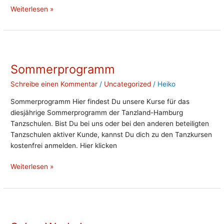
Weiterlesen »
Sommerprogramm
Sommerprogramm
Schreibe einen Kommentar
/
Uncategorized
/
Heiko
Sommerprogramm Hier findest Du unsere Kurse für das
diesjährige Sommerprogramm der Tanzland-Hamburg
Tanzschulen. Bist Du bei uns oder bei den anderen beteiligten
Tanzschulen aktiver Kunde, kannst Du dich zu den Tanzkursen
kostenfrei anmelden. Hier klicken
Weiterlesen »
Salsa-
Workshop