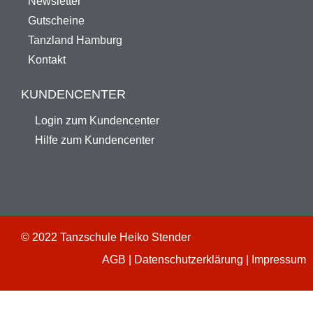
Newsletter
Gutscheine
Tanzland Hamburg
Kontakt
KUNDENCENTER
Login zum Kundencenter
Hilfe zum Kundencenter
© 2022 Tanzschule Heiko Stender
AGB
|
Datenschutzerklärung
|
Impressum