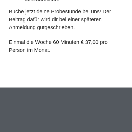
Buche jetzt deine Probestunde bei uns! Der
Beitrag dafür wird dir bei einer späteren
Anmeldung gutgeschrieben.
Einmal die Woche 60 Minuten € 37,00 pro
Person im Monat.