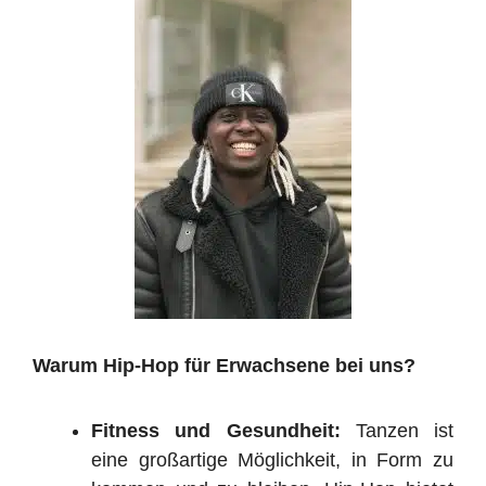
Warum Hip-Hop für Erwachsene bei uns?
Fitness und Gesundheit:
Tanzen ist
eine großartige Möglichkeit, in Form zu