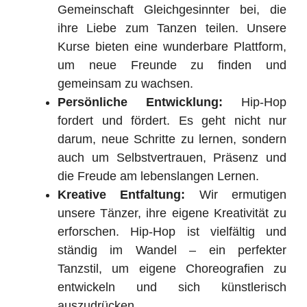
Gemeinschaft Gleichgesinnter bei, die
ihre Liebe zum Tanzen teilen. Unsere
Kurse bieten eine wunderbare Plattform,
um neue Freunde zu finden und
gemeinsam zu wachsen.
Persönliche Entwicklung:
Hip-Hop
fordert und fördert. Es geht nicht nur
darum, neue Schritte zu lernen, sondern
auch um Selbstvertrauen, Präsenz und
die Freude am lebenslangen Lernen.
Kreative Entfaltung:
Wir ermutigen
unsere Tänzer, ihre eigene Kreativität zu
erforschen. Hip-Hop ist vielfältig und
ständig im Wandel – ein perfekter
Tanzstil, um eigene Choreografien zu
entwickeln und sich künstlerisch
auszudrücken.