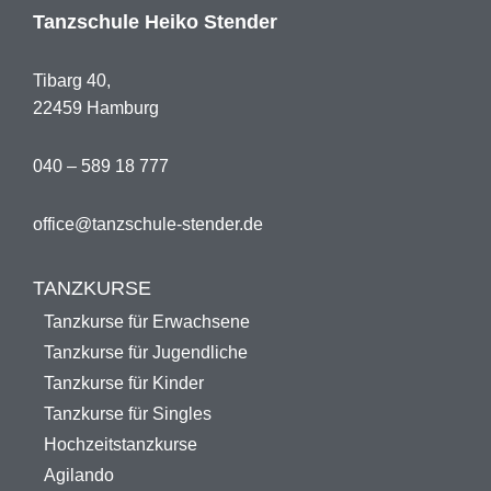
Tanzschule Heiko Stender
Tibarg 40,
22459 Hamburg
040 – 589 18 777
office@tanzschule-stender.de
TANZKURSE
Tanzkurse für Erwachsene
Tanzkurse für Jugendliche
Tanzkurse für Kinder
Tanzkurse für Singles
Hochzeitstanzkurse
Agilando