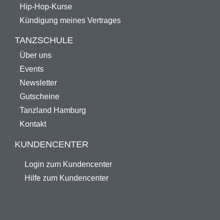
Hip-Hop-Kurse
Kündigung meines Vertrages
TANZSCHULE
Über uns
Events
Newsletter
Gutscheine
Tanzland Hamburg
Kontakt
KUNDENCENTER
Login zum Kundencenter
Hilfe zum Kundencenter