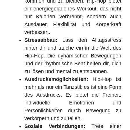
kommen und zu bleiben. Hip-Hop bietet
ein energiegeladenes Workout, das nicht
nur Kalorien verbrennt, sondern auch
Ausdauer, Flexibilität und Körperkraft
verbessert.
Stressabbau:
Lass den Alltagsstress
hinter dir und tauche ein in die Welt des
Hip-Hop. Die dynamischen Bewegungen
und der rhythmische Beat helfen dir, dich
zu lösen und mental zu entspannen.
Ausdrucksmöglichkeiten:
Hip-Hop ist
mehr als nur ein Tanzstil; es ist eine Form
des Ausdrucks. Es bietet die Freiheit,
individuelle Emotionen und
Persönlichkeiten durch Bewegung zu
verkörpern und zu teilen.
Soziale Verbindungen:
Trete einer